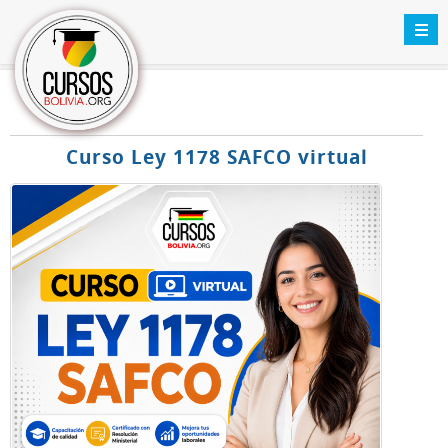
Curso Ley 1178 SAFCO virtual