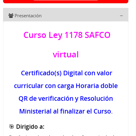
Presentación
Curso Ley 1178 SAFCO
virtual
Certificado(s) Digital con valor
curricular con carga Horaria doble
QR de verificación y Resolución
Ministerial al finalizar el Curso
.
🎯
Dirigido a: