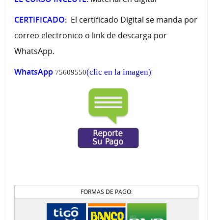
CERTIFICADO:
El certificado Digital se manda por
correo electronico o link de descarga por
WhatsApp.
WhatsApp
(clic en la imagen)
75609550
FORMAS DE PAGO: