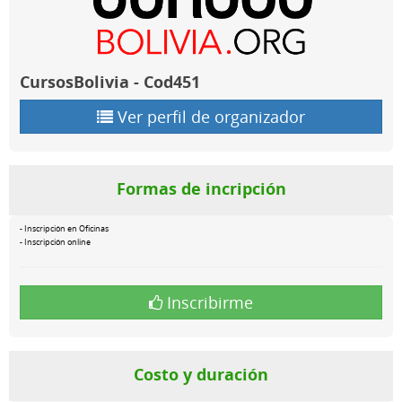
CursosBolivia - Cod451
Ver perfil de organizador
Formas de incripción
- Inscripción en Oficinas
- Inscripción online
Inscribirme
Costo y duración