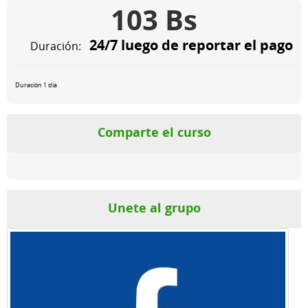
103 Bs
24/7 luego de reportar el pago
Duración:
Duración 1 día
Comparte el curso
Unete al grupo