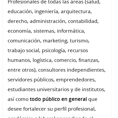
Profesionales de todas las áreas (salud,
educación, ingeniería, arquitectura,
derecho, administración, contabilidad,
economía, sistemas, informática,
comunicación, marketing, turismo,
trabajo social, psicología, recursos
humanos, logística, comercio, finanzas,
entre otros), consultores independientes,
servidores públicos, emprendedores,
estudiantes universitarios y de institutos,
así como
todo público en general
que
desee fortalecer su perfil profesional,