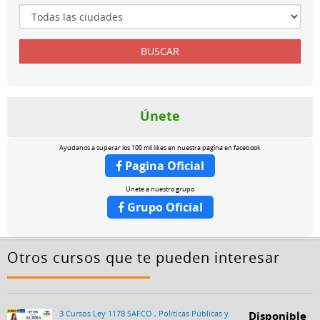
Únete
Ayúdanos a superar los 100 mil likes en nuestra página en facebook
Pagina Oficial
Únete a nuestro grupo
Grupo Oficial
Otros cursos que te pueden interesar
3 Cursos Ley 1178 SAFCO , Políticas Públicas y
Disponible