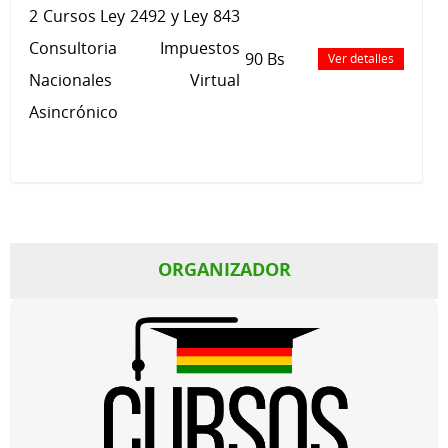
2 Cursos Ley 2492 y Ley 843
Consultoria Impuestos
90 Bs
Ver detalles
Nacionales Virtual
Asincrónico
ORGANIZADOR