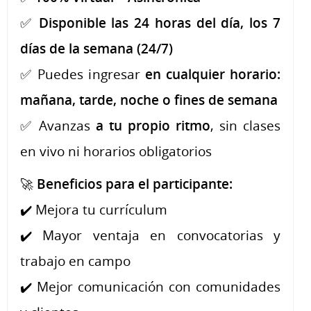
✅
Disponible las 24 horas del día, los 7
días de la semana (24/7)
✅ Puedes ingresar
en cualquier horario:
mañana, tarde, noche o fines de semana
✅ Avanzas
a tu propio ritmo
, sin clases
en vivo ni horarios obligatorios
🚀
Beneficios para el participante:
✔️ Mejora tu currículum
✔️ Mayor ventaja en convocatorias y
trabajo en campo
✔️ Mejor comunicación con comunidades