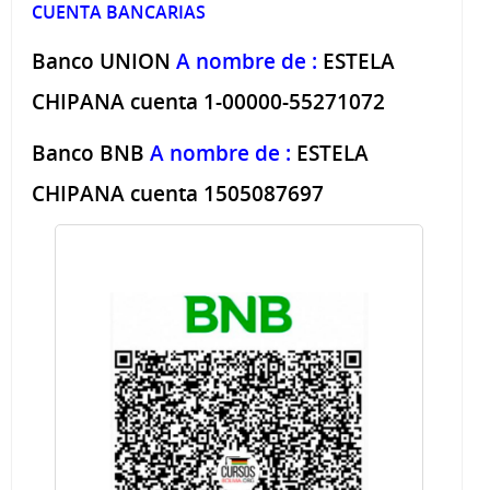
CUENTA BANCARIAS
Banco UNION
A nombre de :
ESTELA
CHIPANA cuenta 1-00000-55271072
Banco BNB
A nombre de :
ESTELA
CHIPANA cuenta 1505087697