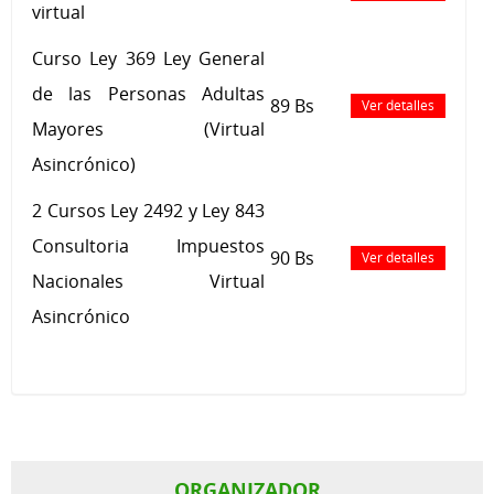
virtual
Curso Ley 369 Ley General
de las Personas Adultas
89 Bs
Ver detalles
Mayores (Virtual
Asincrónico)
2 Cursos Ley 2492 y Ley 843
Consultoria Impuestos
90 Bs
Ver detalles
Nacionales Virtual
Asincrónico
ORGANIZADOR