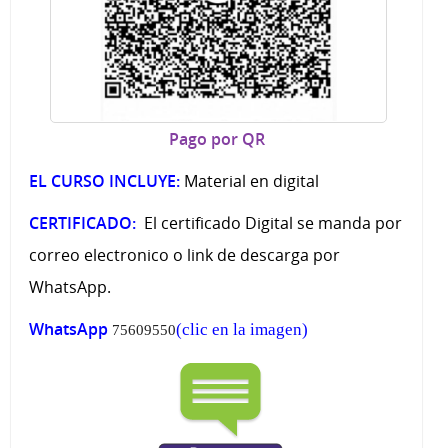
Pago por QR
EL CURSO INCLUYE:
Material en digital
CERTIFICADO:
El certificado Digital se manda por
correo electronico o link de descarga por
WhatsApp.
WhatsApp
(clic en la imagen)
75609550