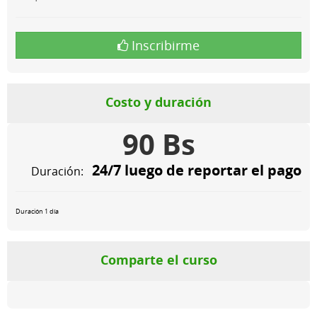
Inscribirme
Costo y duración
90 Bs
24/7 luego de reportar el pago
Duración:
Duración 1 día
Comparte el curso