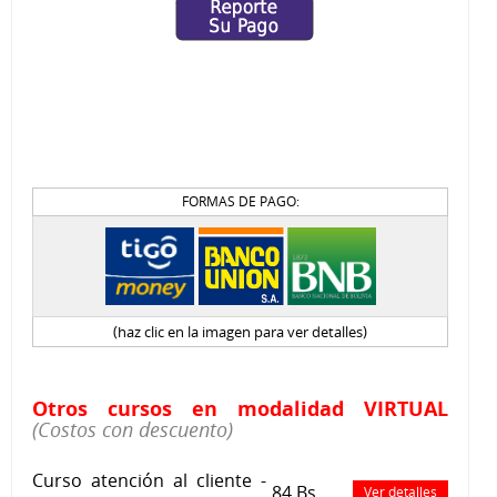
FORMAS DE PAGO:
(haz clic en la imagen para ver detalles)
Otros cursos en modalidad VIRTUAL
(Costos con descuento)
Curso atención al cliente -
84 Bs
Ver detalles