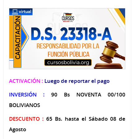
ACTIVACIÓN :
Luego de reportar el pago
INVERSIÓN :
90 Bs NOVENTA 00/100
BOLIVIANOS
DESCUENTO :
65 Bs. hasta el Sábado 08 de
Agosto