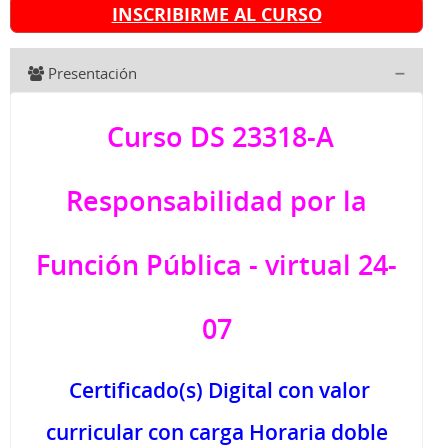
INSCRIBIRME AL CURSO
Presentación
Curso DS 23318-A
Responsabilidad por la
Función Pública - virtual 24-
07
Certificado(s) Digital con valor
curricular con carga Horaria doble