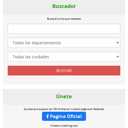
Buscador
Busca el curso que necesitas
Únete
Ayúdanos a superar los 100 mil likes en nuestra página en facebook
Pagina Oficial
Únete a nuestro grupo