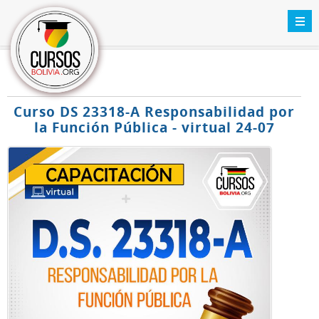
Curso DS 23318-A Responsabilidad por
la Función Pública - virtual 24-07