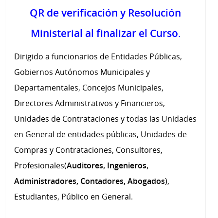
QR de verificación y Resolución
Ministerial al finalizar el Curso
.
Dirigido a funcionarios de Entidades Públicas,
Gobiernos Autónomos Municipales y
Departamentales, Concejos Municipales,
Directores Administrativos y Financieros,
Unidades de Contrataciones y todas las Unidades
en General de entidades públicas, Unidades de
Compras y Contrataciones, Consultores,
Profesionales(
Auditores, Ingenieros,
Administradores, Contadores, Abogados
),
Estudiantes, Público en General
.